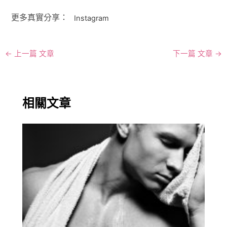
更多真實分享：
Instagram
←
上一篇 文章
下一篇 文章
→
相關文章