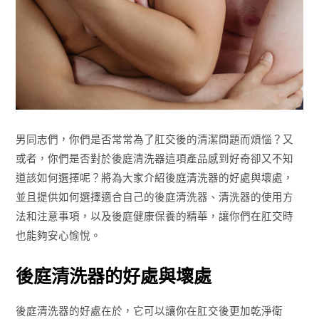
男同志們，你們是否常常為了肛交後的清潔問題而煩惱？又
或者，你們是否對於後庭清洗器這項產品感到好奇卻又不知
道該如何選擇呢？將為大家介紹後庭清洗器的好處與壞處，
並且提供如何選擇適合自己的後庭清洗器、清洗器的使用方
法和注意事項，以及後庭健康保養的精華，讓你們在肛交時
也能夠安心愉悅。
後庭清洗器的好處與壞處
後庭清洗器的好處在於，它可以讓你在肛交後更加乾淨衛