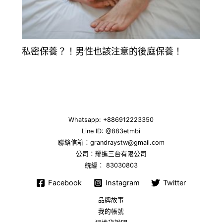
私密保養？！男性也該注意的後庭保養！
Whatsapp: +886912223350
Line ID:
@883etmbi
聯絡信箱：grandraystw@gmail.com
公司：耀進三台有限公司
統編： 83030803
Facebook
Instagram
Twitter
品牌故事
我的帳號