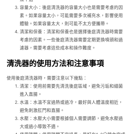
容量大小：後庭清洗器的容量大小也是需要考慮的因
素。如果容量太小，可能需要多次補充水，影響使用
體驗。如果容量太大，則可能不太方便攜帶。
清潔和保養：清潔和保養也是選擇後庭清洗器時需要
考慮的因素。一些後庭清洗器需要定期更換噴頭和過
濾器，需要考慮這些成本和操作難度。
清洗器的使用方法和注意事項
使用後庭清洗器時，需要注意以下幾點：
清潔：使用前需要先清洗後庭區域，避免污垢和細菌
進入直腸。
水溫：水溫不宜過熱或過冷，最好與人體溫度相近，
避免刺激肛門和直腸。
水壓：水壓大小需要根據個人需要調節，避免水壓過
大或過小導致不適。