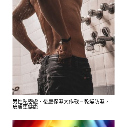
男性私密處、後庭保濕大作戰 – 乾燥防濕，
皮膚更健康