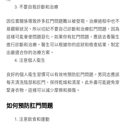
不要自我診斷和治療
因位置關係導致許多肛門問題難以被發現，治療過程中也不
易觀察狀況。所以切記不要自己診斷和治療肛門問題，因為
這樣可能會使問題惡化。如果你有肛門問題，應該去看醫生
進行診斷和治療。醫生可以根據你的症狀和檢查結果，制定
出最適合你的治療方案。
注意個人衛生
良好的個人衛生習慣可以有效地預防肛門問題。男同志應該
每天清洗陰部和肛門，保持乾燥和清潔。此外盡可能避免穿
緊身衣物，這樣可以減少摩擦和損傷。
如何預防肛門問題
注意飲食和運動