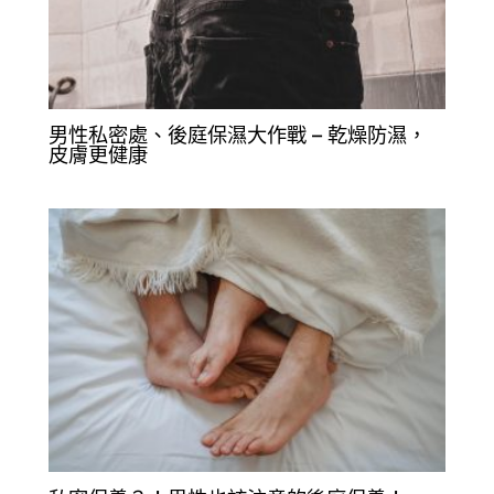
男性私密處、後庭保濕大作戰 – 乾燥防濕，
皮膚更健康