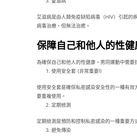
愛滋病
艾滋病是由人類免疫缺陷病毒（HIV）引起
病毒治療，但無法治癒。
保障自己和他人的性健
為確保自己和他人的性健康，男同運動中需要
使用安全套 (非常重要!)
使用安全套是確保私密感染安全性的一種有效
要重複使用。
定期檢測
定期檢測是預防和控制私密感染的一種重要方
避免傳染