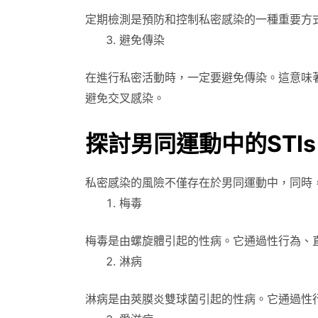
定期檢測是預防和控制私密感染的一種重要方
避免傳染
在進行私密活動時，一定要避免傳染。這意味
避免交叉感染。
探討男同運動中的STIs
私密感染的風險不僅存在於男同運動中，同時，
梅毒
梅毒是由螺旋體引起的性病。它通過性行為、
淋病
淋病是由莢膜炎雙球菌引起的性病。它通過性