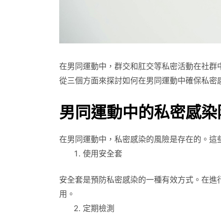
在男同運動中，群交和肛交等私密活動在社群
從三個方面來探討如何在男同運動中確保私密
男同運動中的私密感染
在男同運動中，私密感染的風險是存在的。這
使用安全套
安全套是預防私密感染的一種有效方式。在進
用。
定期檢測