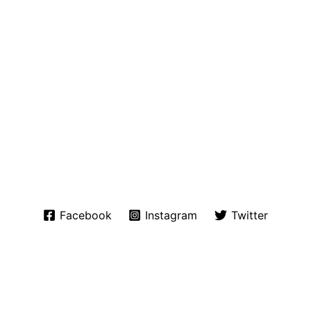
Facebook
Instagram
Twitter