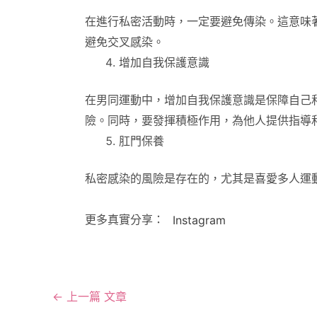
在進行私密活動時，一定要避免傳染。這意味
避免交叉感染。
增加自我保護意識
在男同運動中，增加自我保護意識是保障自己
險。同時，要發揮積極作用，為他人提供指導
肛門保養
私密感染的風險是存在的，尤其是喜愛多人運
更多真實分享：
Instagram
←
上一篇 文章