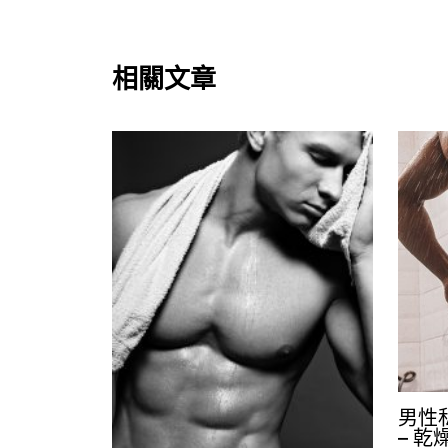
相關文章
男性
– 