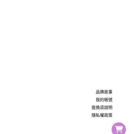
品牌故事
我的帳號
退換貨說明
隱私權政策