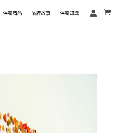
保養商品
品牌故事
保養知識