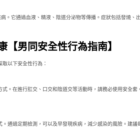
的疾病。它通過血液、精液、陰道分泌物等傳播。症狀包括發燒、
康【男同安全性行為指南】
採取以下安全性行為：
方式。在進行肛交、口交和陰道交等活動時，請務必使用安全套
式。通過定期檢測，可以及早發現疾病，減少感染的風險。建議