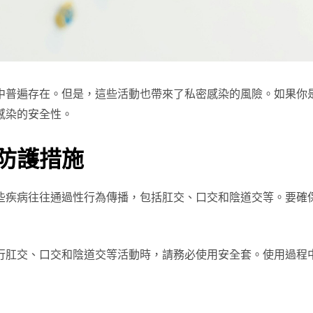
中普遍存在。但是，這些活動也帶來了私密感染的風險。如果你
感染的安全性。
防護措施
些疾病往往通過性行為傳播，包括肛交、口交和陰道交等。要確
行肛交、口交和陰道交等活動時，請務必使用安全套。使用過程