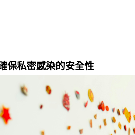
確保私密感染的安全性