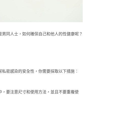
是男同人士，如何確保自己和他人的性健康呢？
保私密感染的安全性，你需要採取以下措施：
中，要注意尺寸和使用方法，並且不要重複使