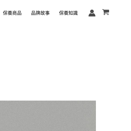
保養商品
品牌故事
保養知識