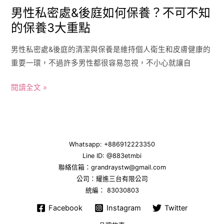
男性私密處&後庭如何保養？不可不知
的保養3大重點
男性私密處&後庭的清潔與保養是維持個人衛生和皮膚健康的
重要一環，不過許多男性都很容易忽視，不小心就讓自
閱讀全文 »
Whatsapp: +886912223350
Line ID:
@883etmbi
聯絡信箱：grandraystw@gmail.com
公司：耀進三台有限公司
統編： 83030803
Facebook
Instagram
Twitter